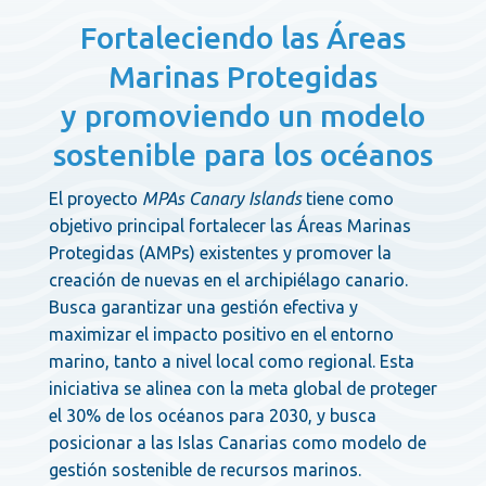
Fortaleciendo las Áreas
Marinas Protegidas
y promoviendo un modelo
sostenible para los océanos
El proyecto
MPAs Canary Islands
tiene como
objetivo principal fortalecer las Áreas Marinas
Protegidas (AMPs) existentes y promover la
creación de nuevas en el archipiélago canario.
Busca garantizar una gestión efectiva y
maximizar el impacto positivo en el entorno
marino, tanto a nivel local como regional. Esta
iniciativa se alinea con la meta global de proteger
el 30% de los océanos para 2030, y busca
posicionar a las Islas Canarias como modelo de
gestión sostenible de recursos marinos.