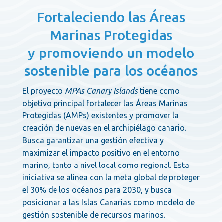
Fortaleciendo las Áreas
Marinas Protegidas
y promoviendo un modelo
sostenible para los océanos
El proyecto
MPAs Canary Islands
tiene como
objetivo principal fortalecer las Áreas Marinas
Protegidas (AMPs) existentes y promover la
creación de nuevas en el archipiélago canario.
Busca garantizar una gestión efectiva y
maximizar el impacto positivo en el entorno
marino, tanto a nivel local como regional. Esta
iniciativa se alinea con la meta global de proteger
el 30% de los océanos para 2030, y busca
posicionar a las Islas Canarias como modelo de
gestión sostenible de recursos marinos.