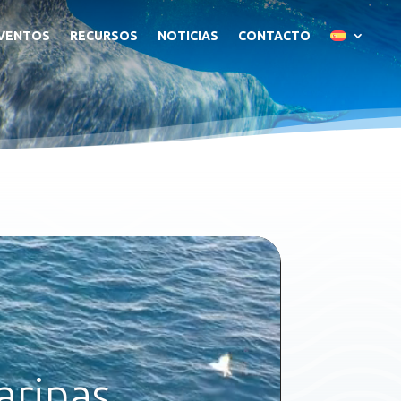
VENTOS
RECURSOS
NOTICIAS
CONTACTO
arinas